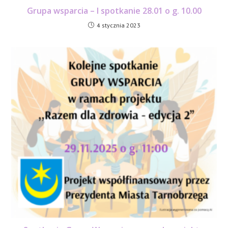
Grupa wsparcia – I spotkanie 28.01 o g. 10.00
4 stycznia 2023