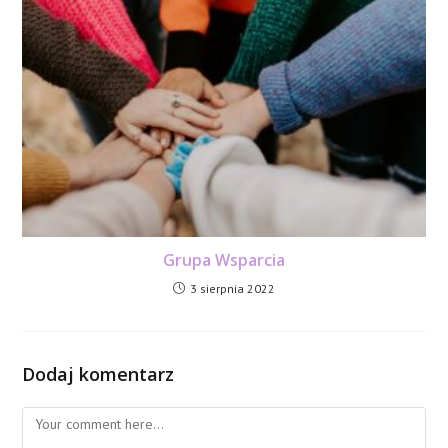
Grupa Wsparcia
3 sierpnia 2022
Dodaj komentarz
Comment